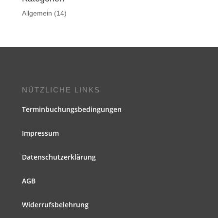
Allgemein
(14)
NÜTZLICHE LINKS
Terminbuchungsbedingungen
Impressum
Datenschutzerklärung
AGB
Widerrufsbelehrung