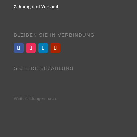
Zahlung und Versand
BLEIBEN SIE IN VERBINDUNG
SICHERE BEZAHLUNG
Weiterbildungen nach: