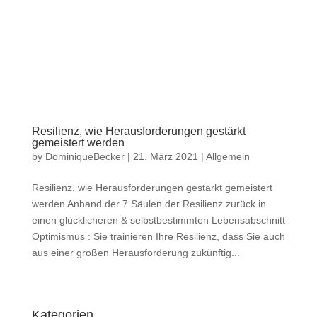
Resilienz, wie Herausforderungen gestärkt
gemeistert werden
by
DominiqueBecker
|
21. März 2021
|
Allgemein
Resilienz, wie Herausforderungen gestärkt gemeistert
werden Anhand der 7 Säulen der Resilienz zurück in
einen glücklicheren & selbstbestimmten Lebensabschnitt
Optimismus : Sie trainieren Ihre Resilienz, dass Sie auch
aus einer großen Herausforderung zukünftig...
Kategorien