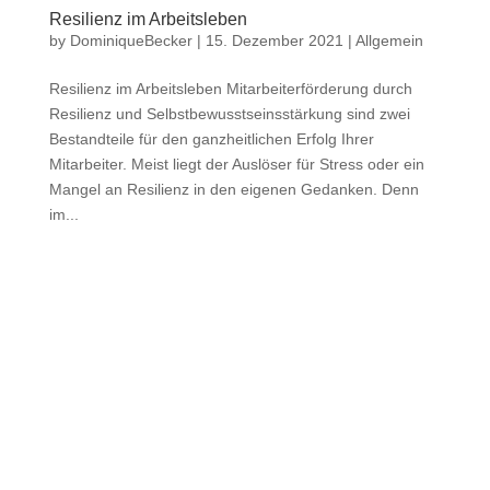
Resilienz im Arbeitsleben
by
DominiqueBecker
|
15. Dezember 2021
|
Allgemein
Resilienz im Arbeitsleben Mitarbeiterförderung durch
Resilienz und Selbstbewusstseinsstärkung sind zwei
Bestandteile für den ganzheitlichen Erfolg Ihrer
Mitarbeiter. Meist liegt der Auslöser für Stress oder ein
Mangel an Resilienz in den eigenen Gedanken. Denn
im...