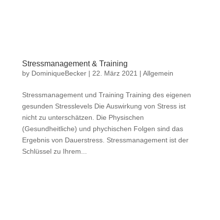
Stressmanagement & Training
by
DominiqueBecker
|
22. März 2021
|
Allgemein
Stressmanagement und Training Training des eigenen
gesunden Stresslevels Die Auswirkung von Stress ist
nicht zu unterschätzen. Die Physischen
(Gesundheitliche) und phychischen Folgen sind das
Ergebnis von Dauerstress. Stressmanagement ist der
Schlüssel zu Ihrem...