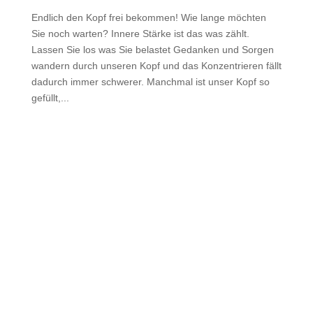
Endlich den Kopf frei bekommen! Wie lange möchten
Sie noch warten? Innere Stärke ist das was zählt.
Lassen Sie los was Sie belastet Gedanken und Sorgen
wandern durch unseren Kopf und das Konzentrieren fällt
dadurch immer schwerer. Manchmal ist unser Kopf so
gefüllt,...