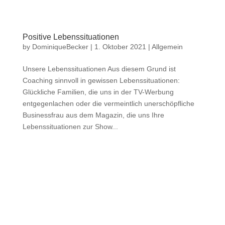
Positive Lebenssituationen
by
DominiqueBecker
|
1. Oktober 2021
|
Allgemein
Unsere Lebenssituationen Aus diesem Grund ist
Coaching sinnvoll in gewissen Lebenssituationen:
Glückliche Familien, die uns in der TV-Werbung
entgegenlachen oder die vermeintlich unerschöpfliche
Businessfrau aus dem Magazin, die uns Ihre
Lebenssituationen zur Show...