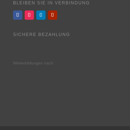
BLEIBEN SIE IN VERBINDUNG
SICHERE BEZAHLUNG
Weiterbildungen nach: