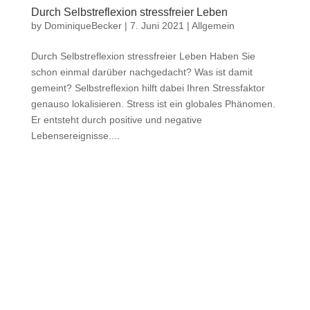
Durch Selbstreflexion stressfreier Leben
by
DominiqueBecker
|
7. Juni 2021
|
Allgemein
Durch Selbstreflexion stressfreier Leben Haben Sie
schon einmal darüber nachgedacht? Was ist damit
gemeint? Selbstreflexion hilft dabei Ihren Stressfaktor
genauso lokalisieren. Stress ist ein globales Phänomen.
Er entsteht durch positive und negative
Lebensereignisse....