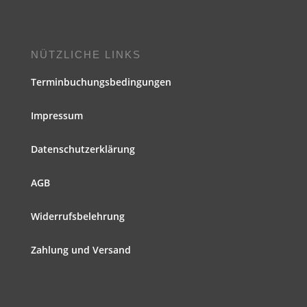
NÜTZLICHE LINKS
Terminbuchungsbedingungen
Impressum
Datenschutzerklärung
AGB
Widerrufsbelehrung
Zahlung und Versand