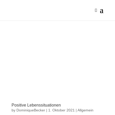
Positive Lebenssituationen
by
DominiqueBecker
|
1. Oktober 2021
|
Allgemein