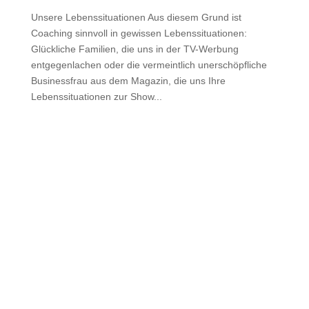
Unsere Lebenssituationen Aus diesem Grund ist
Coaching sinnvoll in gewissen Lebenssituationen:
Glückliche Familien, die uns in der TV-Werbung
entgegenlachen oder die vermeintlich unerschöpfliche
Businessfrau aus dem Magazin, die uns Ihre
Lebenssituationen zur Show...