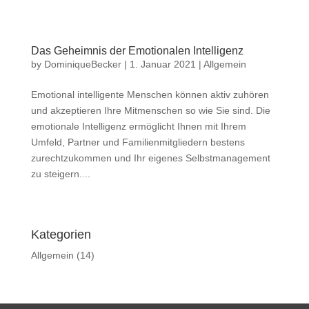
Das Geheimnis der Emotionalen Intelligenz
by
DominiqueBecker
|
1. Januar 2021
|
Allgemein
Emotional intelligente Menschen können aktiv zuhören
und akzeptieren Ihre Mitmenschen so wie Sie sind. Die
emotionale Intelligenz ermöglicht Ihnen mit Ihrem
Umfeld, Partner und Familienmitgliedern bestens
zurechtzukommen und Ihr eigenes Selbstmanagement
zu steigern....
Kategorien
Allgemein
(14)