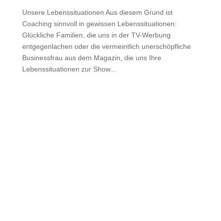
Unsere Lebenssituationen Aus diesem Grund ist
Coaching sinnvoll in gewissen Lebenssituationen:
Glückliche Familien, die uns in der TV-Werbung
entgegenlachen oder die vermeintlich unerschöpfliche
Businessfrau aus dem Magazin, die uns Ihre
Lebenssituationen zur Show...