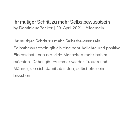
Ihr mutiger Schritt zu mehr Selbstbewusstsein
by
DominiqueBecker
|
29. April 2021
|
Allgemein
Ihr mutiger Schritt zu mehr Selbstbewusstsein
Selbstbewusstsein gilt als eine sehr beliebte und positive
Eigenschaft, von der viele Menschen mehr haben
möchten. Dabei gibt es immer wieder Frauen und
Männer, die sich damit abfinden, selbst eher ein
bisschen...