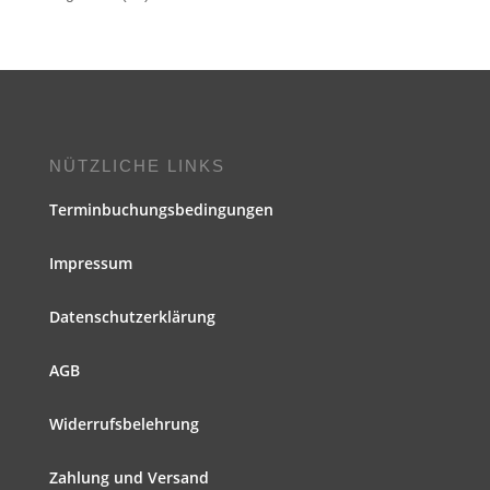
NÜTZLICHE LINKS
Terminbuchungsbedingungen
Impressum
Datenschutzerklärung
AGB
Widerrufsbelehrung
Zahlung und Versand