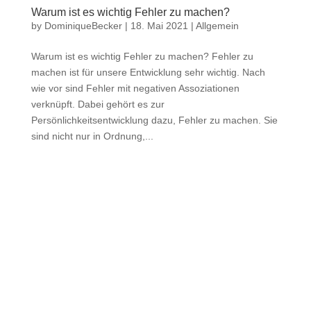
Warum ist es wichtig Fehler zu machen?
by
DominiqueBecker
|
18. Mai 2021
|
Allgemein
Warum ist es wichtig Fehler zu machen? Fehler zu
machen ist für unsere Entwicklung sehr wichtig. Nach
wie vor sind Fehler mit negativen Assoziationen
verknüpft. Dabei gehört es zur
Persönlichkeitsentwicklung dazu, Fehler zu machen. Sie
sind nicht nur in Ordnung,...