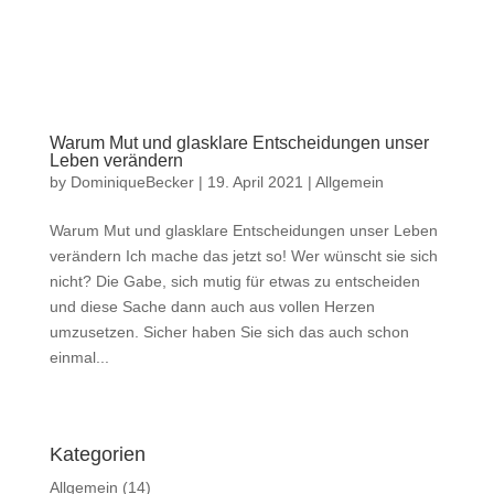
Warum Mut und glasklare Entscheidungen unser
Leben verändern
by
DominiqueBecker
|
19. April 2021
|
Allgemein
Warum Mut und glasklare Entscheidungen unser Leben
verändern Ich mache das jetzt so! Wer wünscht sie sich
nicht? Die Gabe, sich mutig für etwas zu entscheiden
und diese Sache dann auch aus vollen Herzen
umzusetzen. Sicher haben Sie sich das auch schon
einmal...
Kategorien
Allgemein
(14)