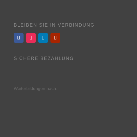
BLEIBEN SIE IN VERBINDUNG
SICHERE BEZAHLUNG
Weiterbildungen nach: