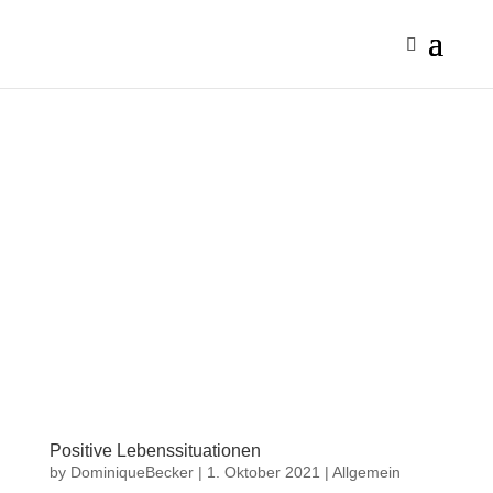
Positive Lebenssituationen
by
DominiqueBecker
|
1. Oktober 2021
|
Allgemein