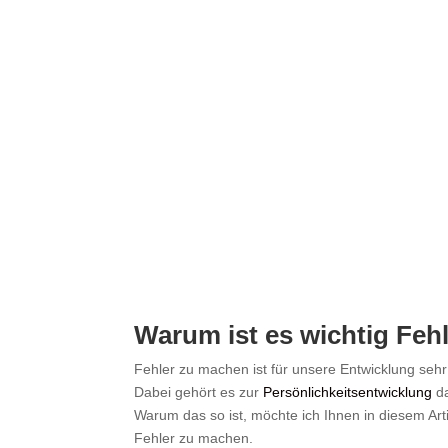
Warum ist es wichtig Feh
Fehler zu machen ist für unsere Entwicklung sehr 
Dabei gehört es zur
Persönlichkeitsentwicklung
da
Warum das so ist, möchte ich Ihnen in diesem Art
Fehler zu machen.