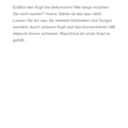
Endlich den Kopf frei bekommen! Wie lange möchten
Sie noch warten? Innere Stärke ist das was zählt.
Lassen Sie los was Sie belastet Gedanken und Sorgen
wandern durch unseren Kopf und das Konzentrieren fällt
dadurch immer schwerer. Manchmal ist unser Kopf so
gefüllt,...