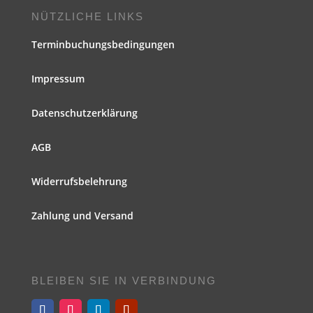
NÜTZLICHE LINKS
Terminbuchungsbedingungen
Impressum
Datenschutzerklärung
AGB
Widerrufsbelehrung
Zahlung und Versand
BLEIBEN SIE IN VERBINDUNG