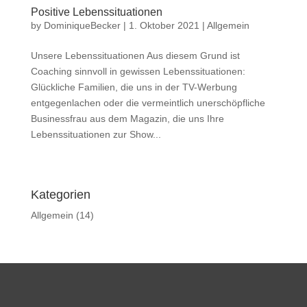
Positive Lebenssituationen
by
DominiqueBecker
|
1. Oktober 2021
|
Allgemein
Unsere Lebenssituationen Aus diesem Grund ist
Coaching sinnvoll in gewissen Lebenssituationen:
Glückliche Familien, die uns in der TV-Werbung
entgegenlachen oder die vermeintlich unerschöpfliche
Businessfrau aus dem Magazin, die uns Ihre
Lebenssituationen zur Show...
Kategorien
Allgemein
(14)